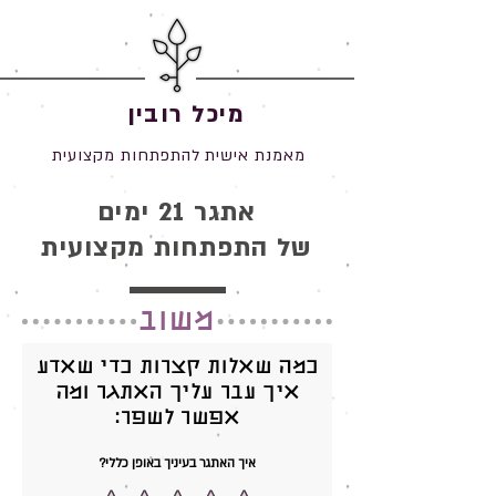
מיכל רובין
מאמנת אישית להתפתחות מקצועית
אתגר 21 ימים
של התפתחות מקצועית
משוב
כמה שאלות קצרות כדי שאדע
איך עבר עליך האתגר ומה
אפשר לשפר:
איך האתגר בעיניך באופן כללי?