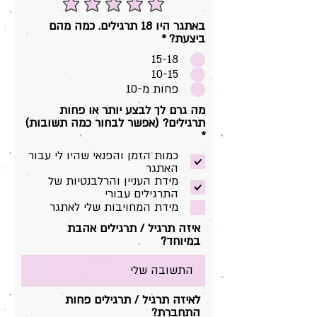
באתגר היו 18 תרגילים. כמה מהם
ביצעת?
*
15-18
10-15
פחות מ-10
מה גרם לך לבצע יותר או פחות
תרגילים? (אפשר לבחור כמה תשובות)
ח
*
ו
כמות הזמן והפנאי שהיו לי עבור
ב
האתגר
ה
מידת העניין והרלבנטיות של
התרגילים עבורי
מידת המחויבות שלי לאתגר
איזה תרגיל / תרגילים אהבת
במיוחד?
לאיזה תרגיל / תרגילים פחות
התחברת?