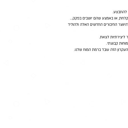
 להתבצע. 
לחת, או באמצע שהם יושבים בפקק... 
יווצר החיבורים החדשים האלה ולהוליד 
ליצירתיות לצאת.
וחות קבוצתי.
עקרון הזה עובד ברמת המוח שלנו.