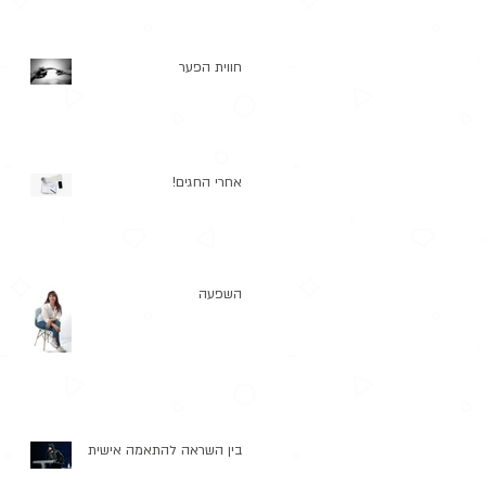
חווית הפער
אחרי החגים!
השפעה
בין השראה להתאמה אישית