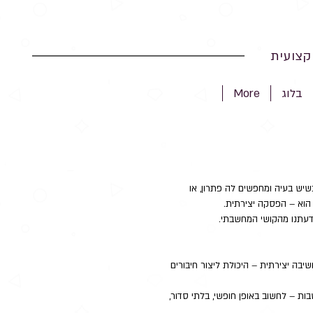
צועית
בלוג
More
שיש בעיה ומחפשים לה פתרון, או 
הוא – הפסקה יצירתית.  
עתנו מהקושי המחשבתי. 
שיבה יצירתית – היכולת ליצור חיבורים 
ת – לחשוב באופן חופשי, בלתי סדור, 