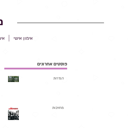
מ
אימון אישי
אימ
פוסטים אחרונים
הגדרות
מחויבות