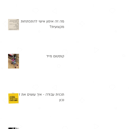
מה זה אימון אישי להתפתחות
מקצועית?
קוסטום מייד
תכנית עבודה - איך עושים את זה
נכון