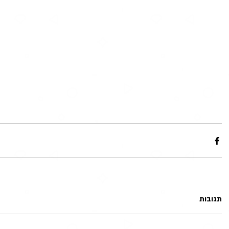
תגובות