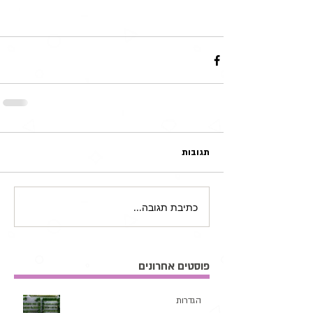
תגובות
כתיבת תגובה...
פוסטים אחרונים
הגדרות