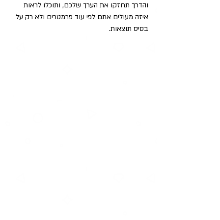
והדרך תחזקו את הערך שלכם, ותוכלו לראות 
איזה מעולים אתם לפי עוד פרמטרים ולא רק על 
בסיס תוצאות. 