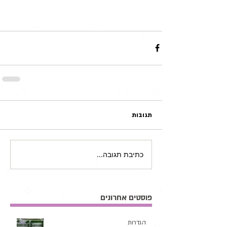
תגובות
כתיבת תגובה...
פוסטים אחרונים
הגדרות