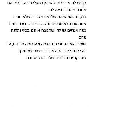
כך יש לנו אפשרות להאמין שאולי פני הדברים הם 
אחרת ממה שנראה לנו.
ללקוחה המהממת שלי אני מזכירה שלא תהיה 
אחת עם מלא אגוזים ובלי שיניים. שתזכור תמיד 
כמה אגוזים יש לה ושתפצח אותם בכיף ותהנה 
מהם.
ושאם היא מסתכלת במראה ולא רואה אגוזים, אז 
זה לא בגלל שהם לא שם. פשוט שתחליף 
למשקפיים הורודים שלה והכל יסתדר.