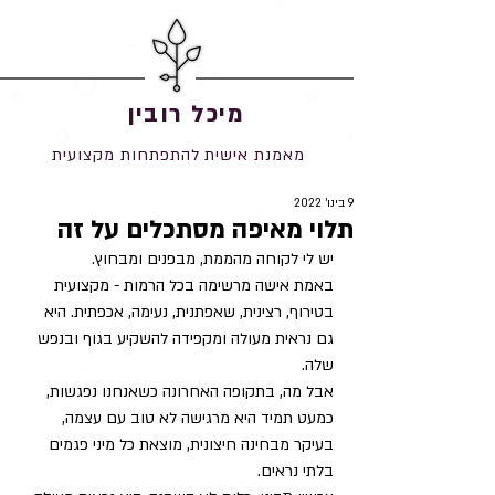
מיכל רובין
מאמנת אישית להתפתחות מקצועית
9 בינו׳ 2022
תלוי מאיפה מסתכלים על זה
יש לי לקוחה מהממת, מבפנים ומבחוץ.
באמת אישה מרשימה בכל הרמות - מקצועית 
בטירוף, רצינית, שאפתנית, נעימה, אכפתית. היא 
גם נראית מעולה ומקפידה להשקיע בגוף ובנפש 
שלה.
אבל מה, בתקופה האחרונה כשאנחנו נפגשות, 
כמעט תמיד היא מרגישה לא טוב עם עצמה, 
בעיקר מבחינה חיצונית, מוצאת כל מיני פגמים 
בלתי נראים.