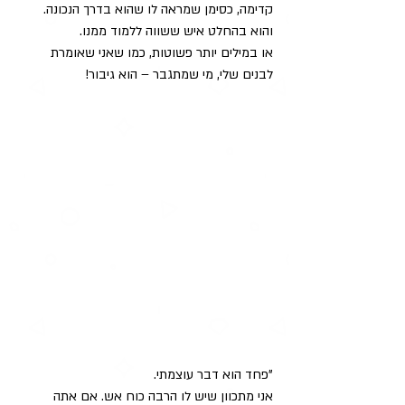
קדימה, כסימן שמראה לו שהוא בדרך הנכונה. 
והוא בהחלט איש ששווה ללמוד ממנו.
או במילים יותר פשוטות, כמו שאני שאומרת 
לבנים שלי, מי שמתגבר – הוא גיבור!
"פחד הוא דבר עוצמתי. 
אני מתכוון שיש לו הרבה כוח אש. אם אתה 