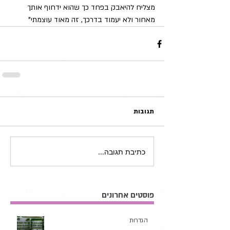
מצליח להיאבק בפחד כך שהוא ידחוף אותך 
מאחור ולא יעמוד בדרכך, זה מאוד עוצמתי"
תגובות
כתיבת תגובה...
פוסטים אחרונים
הגדרות