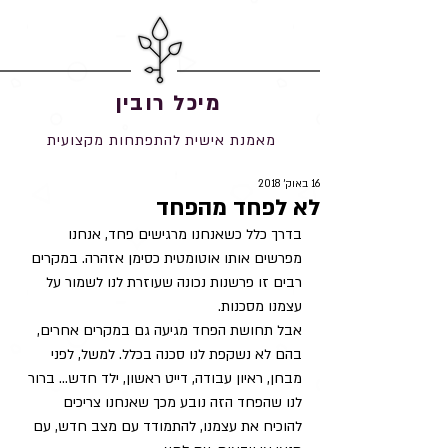
מיכל רובין
מאמנת אישית להתפתחות מקצועית
16 באוק׳ 2018
לא לפחד מהפחד
בדרך כלל כשאנחנו מרגישים פחד, אנחנו 
מפרשים אותו אוטומטית כסימן אזהרה. במקרים 
רבים זו פרשנות נכונה שעוזרת לנו לשמור על 
עצמנו מסכנות.
אבל תחושת הפחד מגיעה גם במקרים אחרים, 
בהם לא נשקפת לנו סכנה בכלל. למשל, לפני 
מבחן, ראיון עבודה, דייט ראשון, ילד חדש... ברור 
לנו שהפחד הזה נובע מכך שאנחנו צריכים 
להוכיח את עצמנו, להתמודד עם מצב חדש, עם 