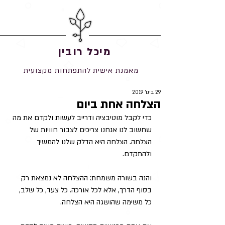
מיכל רובין
מאמנת אישית להתפתחות מקצועית
29 בינו׳ 2019
הצלחה אחת ביום
כדי לקבל מוטיבציה ודרייב לעשות ולקדם את מה 
שחשוב לנו אנחנו צריכים לצבור חוויות של 
הצלחה. הצלחה היא הדלק שלנו להמשיך 
ולהתקדם. 
והנה בשורה משמחת: ההצלחה לא נמצאת רק 
בסוף הדרך, אלא לכל אורכה. כל צעד, כל שלב, 
כל משימה שהושגה היא הצלחה. 