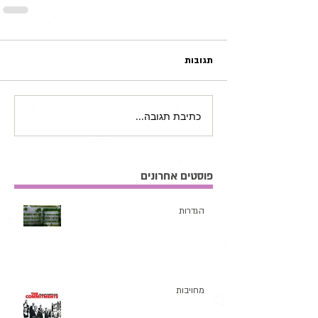
תגובות
כתיבת תגובה...
פוסטים אחרונים
הגדרות
מחויבות