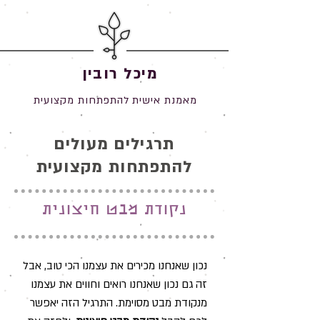
מיכל רובין
מאמנת אישית להתפתחות מקצועית
תרגילים מעולים
להתפתחות מקצועית
נקודת מבט חיצונית
נכון שאנחנו מכירים את עצמנו הכי טוב, אבל
זה גם נכון שאנחנו רואים וחווים את עצמנו
מנקודת מבט מסוימת. התרגיל הזה יאפשר