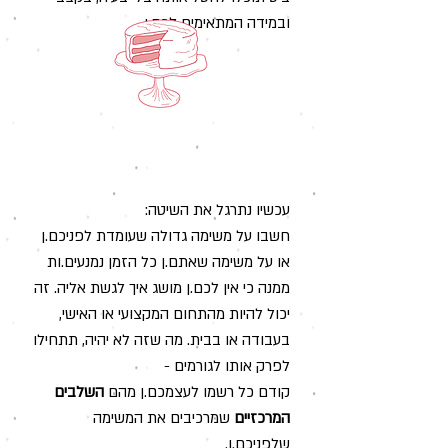
ובמידה המתאימים
לכם.ן.
עכשיו נתרגל את השיטה:
חשבו על משימה גדולה שעומדת לפניכם.ן
או על משימה שאתם.ן כל הזמן נמנעים.ות
ממנה כי אין לכם.ן מושג איך לגשת אליה. זה
יכול להיות מהתחום המקצועי או האישי,
בעבודה או בבית. מה שזה לא יהיה, תתחילו
לפרק אותו לגורמים -
קודם כל רשמו לעצמכם.ן מהם
השלבים
המרכזיים
שמרכיבים את המשימה
שלפניכם.ן.