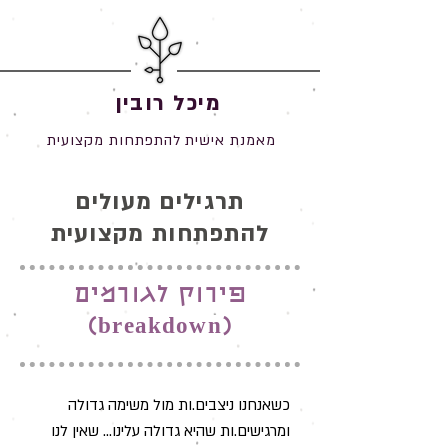
מיכל רובין
מאמנת אישית להתפתחות מקצועית
תרגילים מעולים
להתפתחות מקצועית
פירוק לגורמים
(breakdown)
כשאנחנו ניצבים.ות מול משימה גדולה
ומרגישים.ות שהיא גדולה עלינו...
שאין לנו