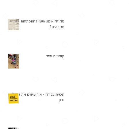
מה זה אימון אישי להתפתחות
מקצועית?
קוסטום מייד
תכנית עבודה - איך עושים את זה
נכון