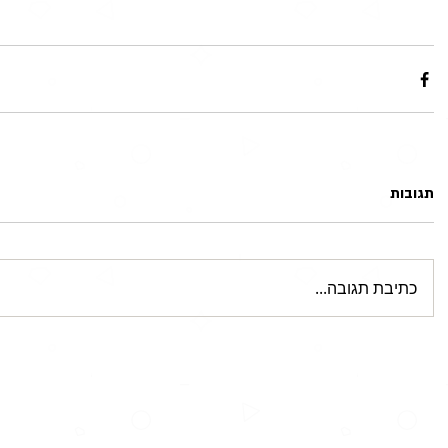
תגובות
כתיבת תגובה...