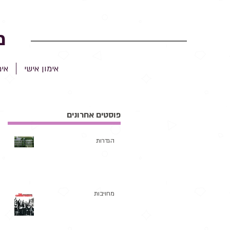
מ
אימון אישי
אימ
פוסטים אחרונים
הגדרות
מחויבות