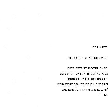
ת שינויים.
או שאנחנו בלי תכניות בכלל ורק 
יודעת שדבר מוביל לדבר ובסוף 
לי יעיל ומקדם, אני חייבת לדעת את 
 להתמודד עם שינויים והפתעות.  
 לדברים שקורים בלי שזה ימוטט אותנו 
חיים, גם מרגישה אדיר כל פעם שיש 
הדרך! 