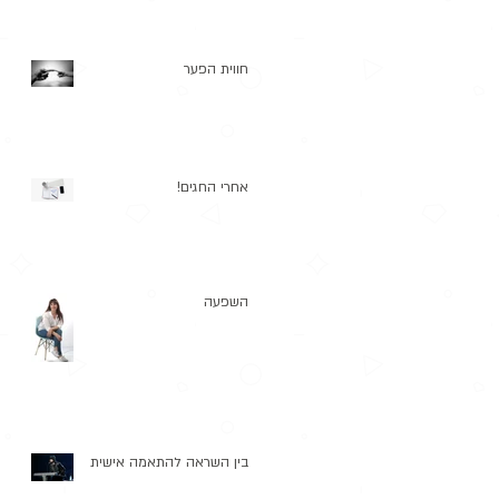
חווית הפער
אחרי החגים!
השפעה
בין השראה להתאמה אישית