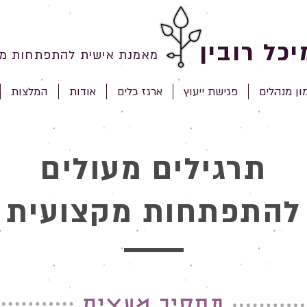
יכל רובין
מאמנת אישית להתפתחות מק
ון מנהלים
פגישת ייעוץ
ארגז כלים
אודות
המלצות
תרגילים מעולים
להתפתחות מקצועית