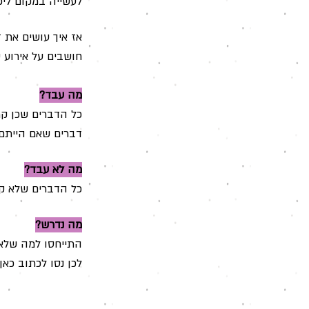
לעשייה במקום ליפ
אז איך עושים את 
חושבים על אירוע שאנחנו 
מה עבד?
כל הדברים שכן קר
דברים שאם הייתם 
מה לא עבד?
כל הדברים שלא קר
מה נדרש?
התייחסו למה שלא
לכן נסו לכתוב כאן