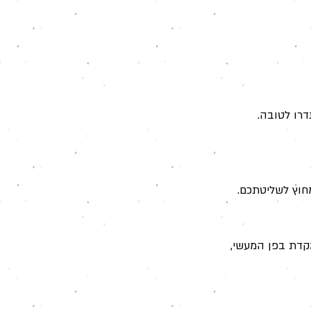
דרו לטובה.
חוץ לשליטתכם.
קדת בפן המעשי,