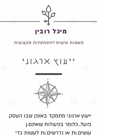
מיכל רובין
מאמנת אישית להתפתחות מקצועית
ייעוץ ארגוני
ייעוץ ארגוני מתמקד באופן שבו העסק
פועל, כלומר בפעולות שאתם.ן
עושים.ות או נדרשים.ות לעשות כדי