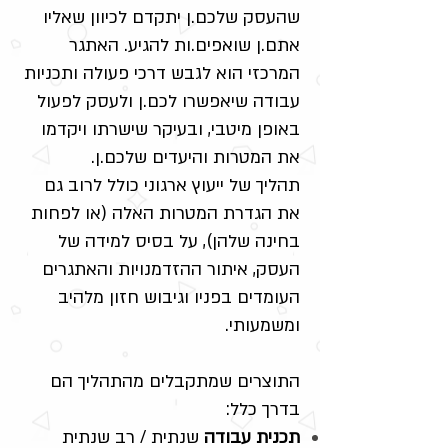
שהעסק שלכם.ן יתקדם לכיוון שאליו
אתם.ן שואפים.ות להגיע. האתגר
המרכזי הוא לגבש דרכי פעולה ותכניות
עבודה שיאפשרו לכם.ן ולעסק לפעול
באופן מיטבי, ובעיקר שישרתו ויקדמו
את המטרות והיעדים שלכם.ן.
תהליך של ייעוץ ארגוני כולל לרוב גם
את הגדרת המטרות האלה (או לפחות
בחינה שלהן), על בסיס למידה של
העסק, איתור ההזדמנויות והאתגרים
העומדים בפניו וגיבוש חזון מלהיב
ומשמעותי.
התוצרים שמתקבלים מהתהליך הם
בדרך כלל:
תכנית עבודה
שנתית / רב שנתית