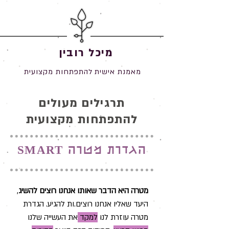
מיכל רובין
מאמנת אישית להתפתחות מקצועית
תרגילים מעולים
להתפתחות מקצועית
הגדרת מטרה SMART
מטרה היא הדבר שאותו אנחנו רוצים להשיג
,
היעד שאליו אנחנו רוצים.ות להגיע. הגדרת
מטרה עוזרת לנו
למקד
את העשייה שלנו